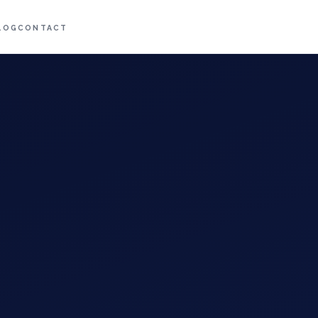
LOG
CONTACT