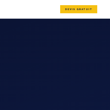
DEVIS GRATUIT